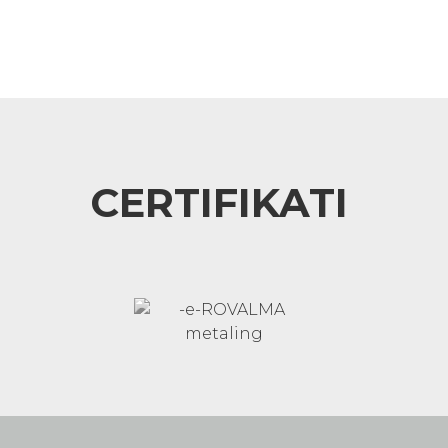
CERTIFIKATI