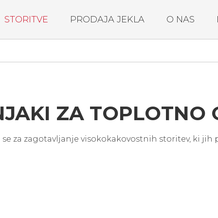
STORITVE
PRODAJA JEKLA
O NAS
JAKI ZA TOPLOTNO
 za zagotavljanje visokokakovostnih storitev, ki jih