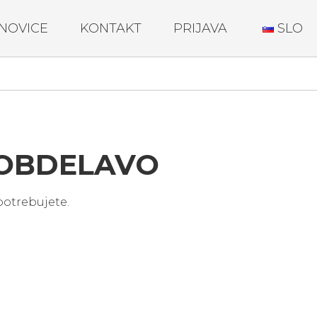
NOVICE
KONTAKT
PRIJAVA
SLO
 OBDELAVO
 potrebujete.